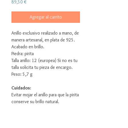
Precio
89,50 €
Agregar al carrito
Anillo exclusivo realizado a mano, de
manera artesanal, en plata de 925.
Acabado en brillo.
Piedra: pirita
Talla anillo: 12 (europea) Si no es tu
talla solicita tu pieza de encargo.
Peso: 5,7 g
Cuidados:
Evitar mojar el anillo para que la pirita
conserve su brillo natural.