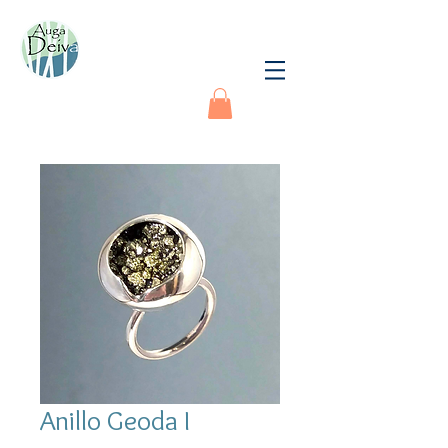
Anillo Geoda I